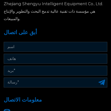
Zhejiang Shengyu Intelligent Equipment Co., Ltd.
هي مؤسسة ذات تقنية عالية تدمج البحث والتطوير والإنتاج
والمبيعات.
أبق على اتصال
معلومات الاتصال