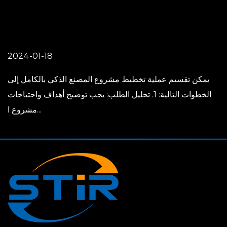
2024-01-18
يمكن تقسيم عملية تخطيط مشروع المصنع الذكي بالكامل إلى
الخطوات التالية: 1. تحليل الطلب: يجب توضيح أهداف واحتياجات
مشروع ا...