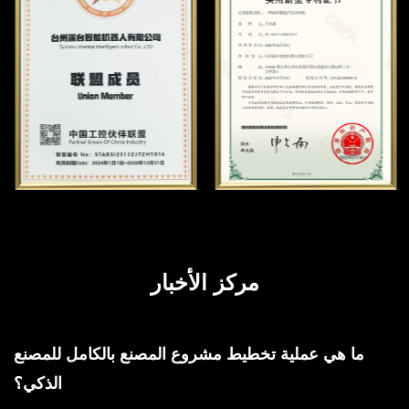
مركز الأخبار
ما هي عملية تخطيط مشروع المصنع بالكامل للمصنع
الذكي؟